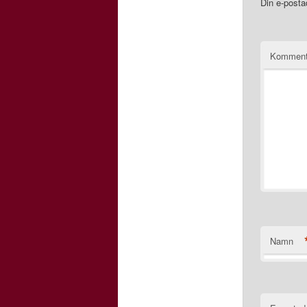
Din e-posta
Kommen
Namn