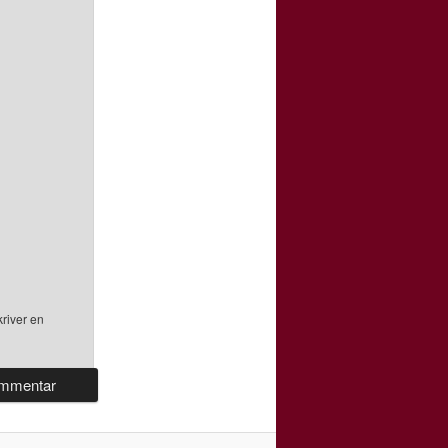
river en