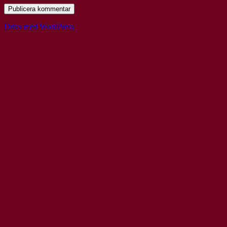
Drivs med WordPress