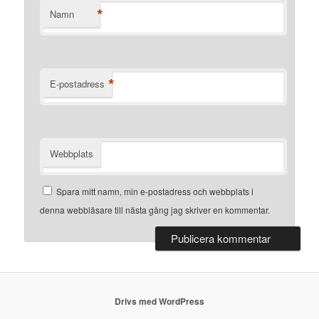
*
Namn
*
E-postadress
Webbplats
Spara mitt namn, min e-postadress och webbplats i
denna webbläsare till nästa gång jag skriver en kommentar.
Drivs med WordPress