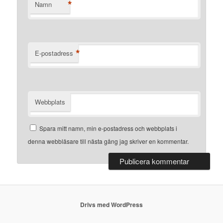
*
Namn
*
E-postadress
Webbplats
Spara mitt namn, min e-postadress och webbplats i
denna webbläsare till nästa gång jag skriver en kommentar.
Drivs med WordPress