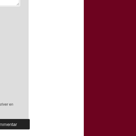
river en