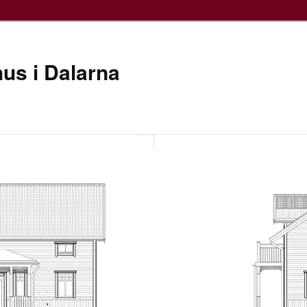
hus i Dalarna